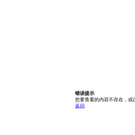
错误提示
您要查看的内容不存在，或
返回