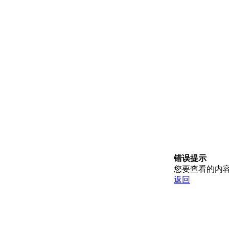
错误提示
您要查看的内
返回