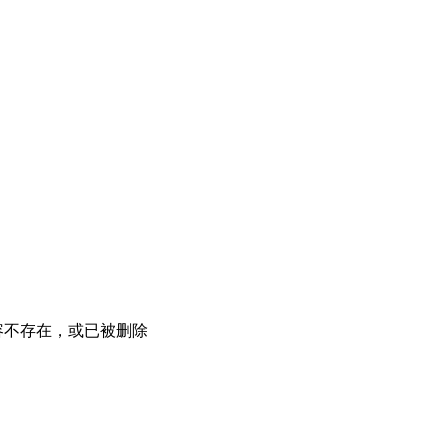
容不存在，或已被删除