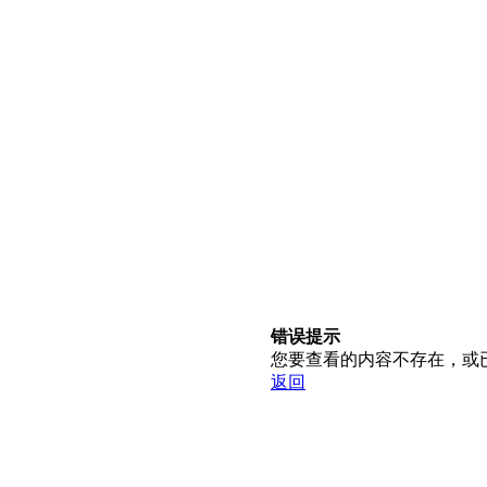
错误提示
您要查看的内容不存在，或
返回