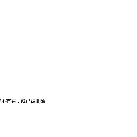
容不存在，或已被删除