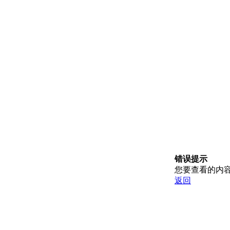
错误提示
您要查看的内
返回