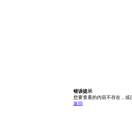
错误提示
您要查看的内容不存在，或
返回